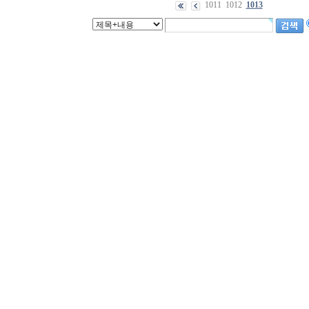
1011
1012
1013