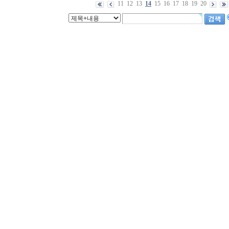
11
12
13
14
15
16
17
18
19
20