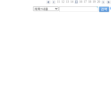
11
12
13
14
15
16
17
18
19
20